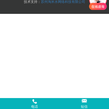
技术支持：
苏州淘米水网络科技有限公司
电话
短信